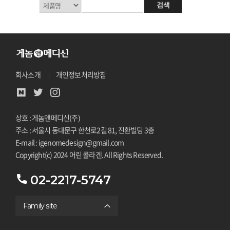
회사소개
개인정보처리방침
상호 : 게놈앤메디신(주)
주소 : 서울시 동대문구 한천로2길 81, 진환빌딩 3층
E-mail : igenomedesign@gmail.com
Copyright(c) 2024 어린 콜라겐. All Rights Reserved.
02-2217-5747
Family site