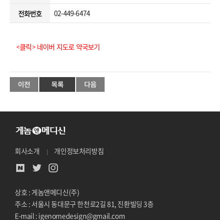
02-449-6474
전화번호
<클릭> 네이버 지도로 약국보기
회사소개
개인정보처리방침
상호 : 게놈앤메디신(주)
주소 : 서울시 동대문구 한천로2길 81, 진환빌딩 3층
E-mail : igenomedesign@gmail.com