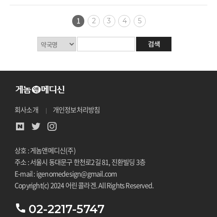
1
2
3
4
5
회사소개
개인정보처리방침
상호 : 게놈앤메디신(주)
주소 : 서울시 동대문구 한천로2길 81, 진환빌딩 3층
E-mail : igenomedesign@gmail.com
Copyright(c) 2024 어린 콜라겐. All Rights Reserved.
02-2217-5747