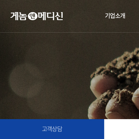
기업소개
고객상담