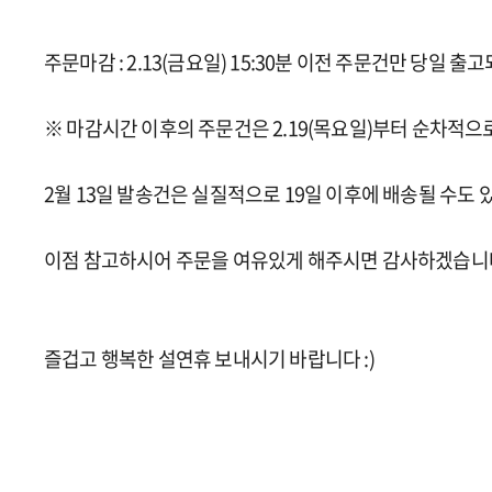
주문마감 : 2.13(금요일) 15:30분 이전 주문건만 당일 출
※ 마감시간 이후의 주문건은 2.19(목요일)부터 순차적으
2월 13일 발송건은 실질적으로 19일 이후에 배송될 수도
이점 참고하시어 주문을 여유있게 해주시면 감사하겠습니
즐겁고 행복한 설연휴 보내시기 바랍니다 :)