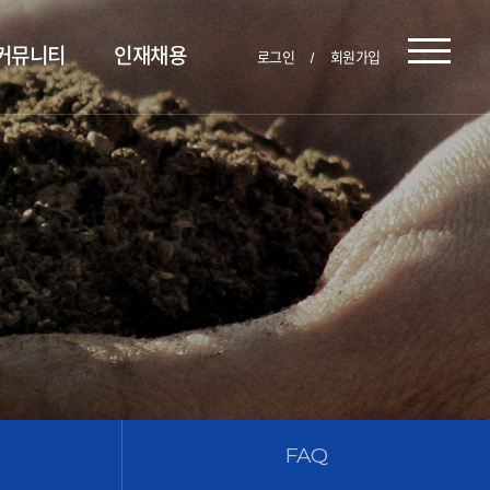
커뮤니티
인재채용
로그인
회원가입
FAQ