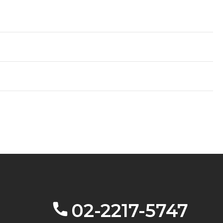
02-2217-5747