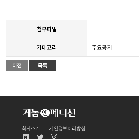
첨부파일
카테고리
주요공지
회사소개
개인정보처리방침