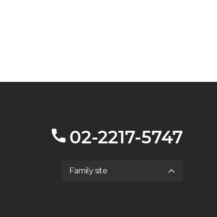
02-2217-5747
Family site