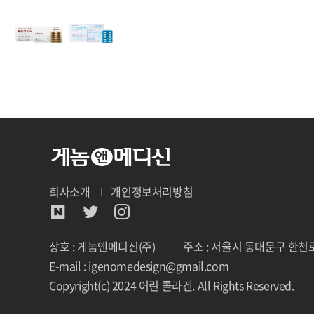
회사소개
개인정보처리방침
상호 : 게놈앤메디신(주)
주소 : 서울시 동대문구 한천로
E-mail : igenomedesign@gmail.com
Copyright(c) 2024 어린 콜라겐. All Rights Reserved.