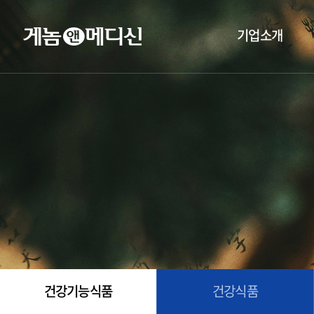
기업소개
건강기능식품
건강식품